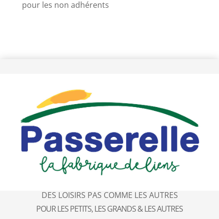
pour les non adhérents
DES LOISIRS PAS COMME LES AUTRES
POUR LES PETITS, LES GRANDS & LES AUTRES