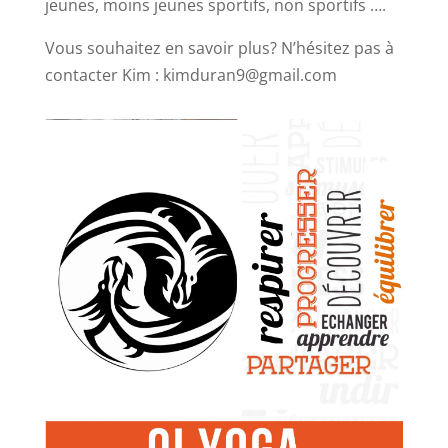
jeunes, moins jeunes sportifs, non sportifs ….
Vous souhaitez en savoir plus? N’hésitez pas à
contacter Kim : kimduran9@gmail.com