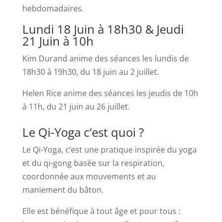
hebdomadaires.
Lundi 18 Juin à 18h30 & Jeudi
21 Juin à 10h
Kim Durand anime des séances les lundis de
18h30 à 19h30, du 18 juin au 2 juillet.
Helen Rice anime des séances les jeudis de 10h
à 11h, du 21 juin au 26 juillet.
Le Qi-Yoga c’est quoi ?
Le Qi-Yoga, c’est une pratique inspirée du yoga
et du qi-gong basée sur la respiration,
coordonnée aux mouvements et au
maniement du bâton.
Elle est bénéfique à tout âge et pour tous :