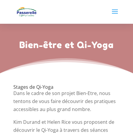
Bien-être et Qi-Yoga
Stages de Qi-Yoga
Dans le cadre de son projet Bien-Etre, nous
tentons de vous faire découvrir des pratiques
accessibles au plus grand nombre.
Kim Durand et Helen Rice vous proposent de
découvrir le Qi-Yoga à travers des séances