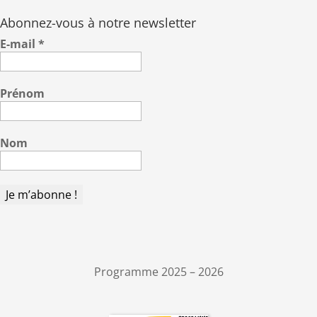
Abonnez-vous à notre newsletter
E-mail
*
Prénom
Nom
Programme 2025 – 2026