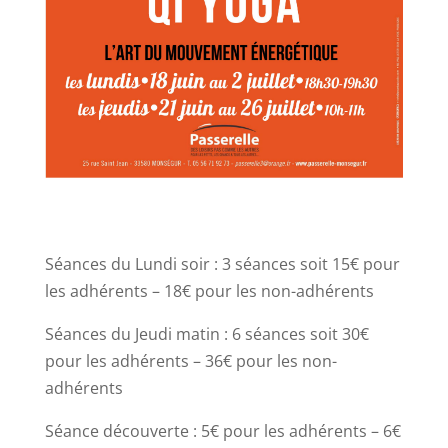
Séances du Lundi soir : 3 séances soit 15€ pour
les adhérents – 18€ pour les non-adhérents
Séances du Jeudi matin : 6 séances soit 30€
pour les adhérents – 36€ pour les non-
adhérents
Séance découverte : 5€ pour les adhérents – 6€