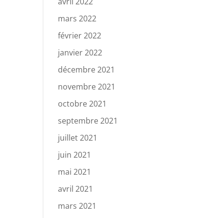
avril 2022
mars 2022
février 2022
janvier 2022
décembre 2021
novembre 2021
octobre 2021
septembre 2021
juillet 2021
juin 2021
mai 2021
avril 2021
mars 2021