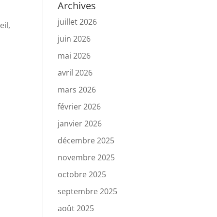
Archives
juillet 2026
il,
juin 2026
mai 2026
avril 2026
mars 2026
février 2026
janvier 2026
décembre 2025
novembre 2025
octobre 2025
septembre 2025
août 2025