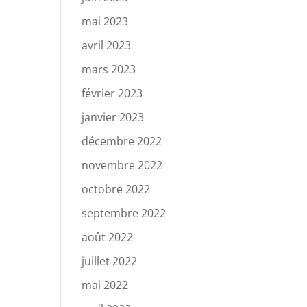
mai 2023
avril 2023
mars 2023
février 2023
janvier 2023
décembre 2022
novembre 2022
octobre 2022
septembre 2022
août 2022
juillet 2022
mai 2022