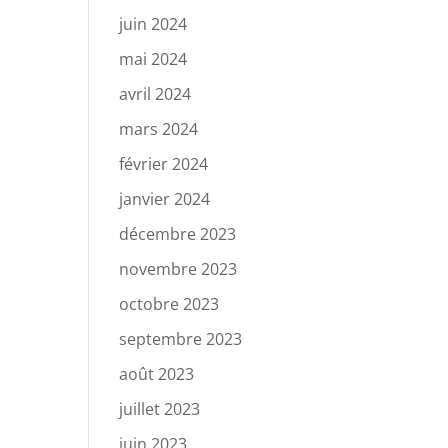
juin 2024
mai 2024
avril 2024
mars 2024
février 2024
janvier 2024
décembre 2023
novembre 2023
octobre 2023
septembre 2023
août 2023
juillet 2023
juin 2023