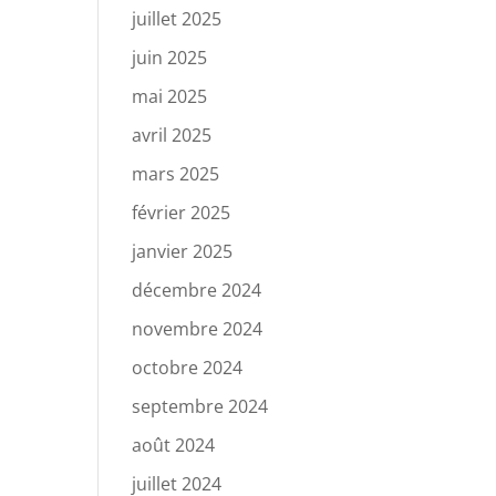
juillet 2025
juin 2025
mai 2025
avril 2025
mars 2025
février 2025
janvier 2025
décembre 2024
novembre 2024
octobre 2024
septembre 2024
août 2024
juillet 2024