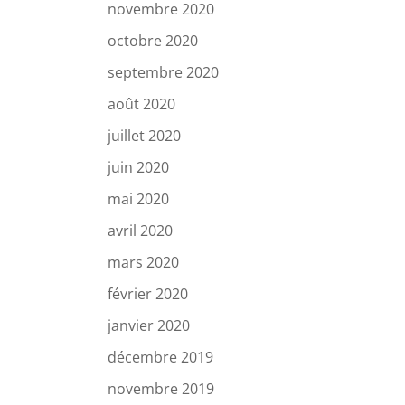
novembre 2020
octobre 2020
septembre 2020
août 2020
juillet 2020
juin 2020
mai 2020
avril 2020
mars 2020
février 2020
janvier 2020
décembre 2019
novembre 2019