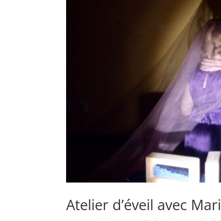
Atelier d’éveil avec Mar